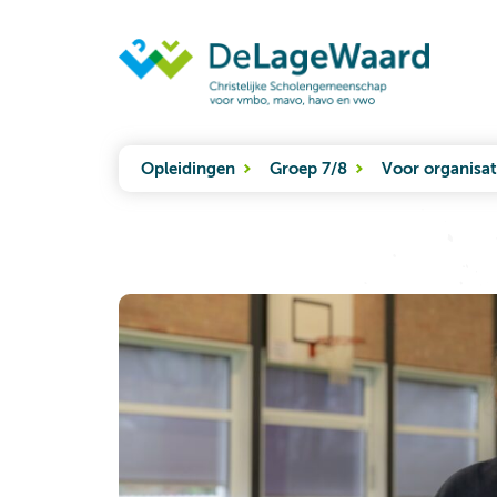
Opleidingen
Groep 7/8
Voor organisat