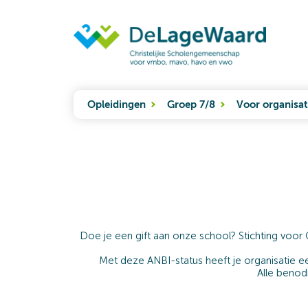
Opleidingen
Groep 7/8
Voor organisat
Doe je een gift aan onze school? Stichting voor
Met deze ANBI-status heeft je organisatie een
Alle benod