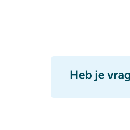
Heb je vra