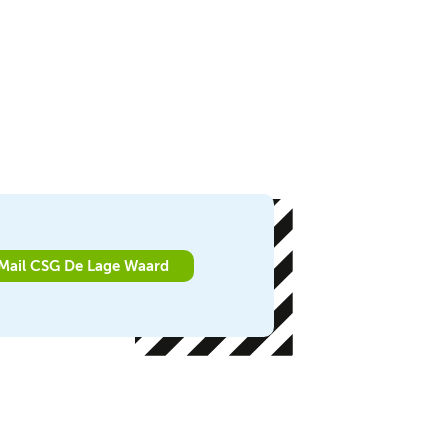
Mail CSG De Lage Waard