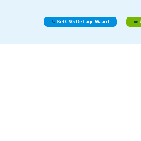
Bel CSG De Lage Waard