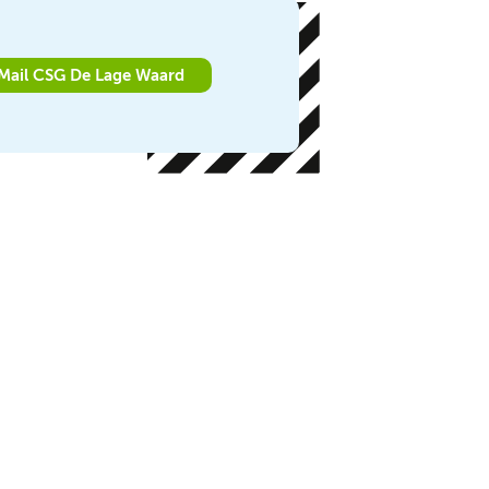
Mail CSG De Lage Waard