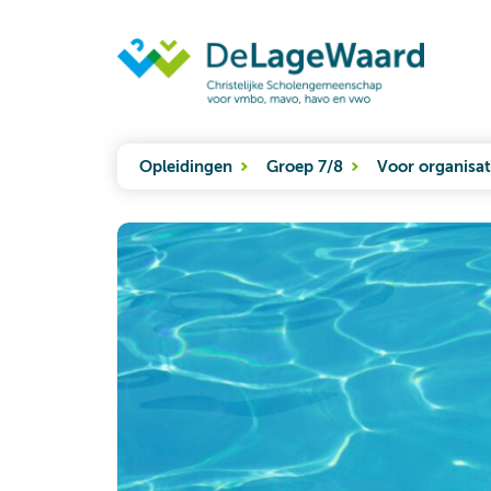
Opleidingen
Groep 7/8
Voor organisat