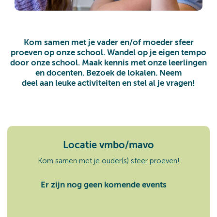
Kom samen met je vader en/of moeder sfeer
proeven op onze school. Wandel op je eigen tempo
door onze school. Maak kennis met onze leerlingen
en docenten. Bezoek de lokalen. Neem
deel aan leuke activiteiten en stel al je vragen!
Locatie vmbo/mavo
Kom samen met je ouder(s) sfeer proeven!
Er zijn nog geen komende events