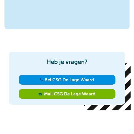
Heb je vragen?
Bel CSG De Lage Waard
Mail CSG De Lage Waard