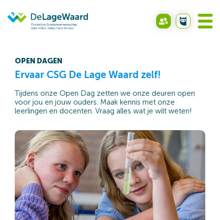
OPEN DAGEN
Ervaar CSG De Lage Waard zelf!
Tijdens onze Open Dag zetten we onze deuren open
voor jou en jouw ouders. Maak kennis met onze
leerlingen en docenten. Vraag alles wat je wilt weten!