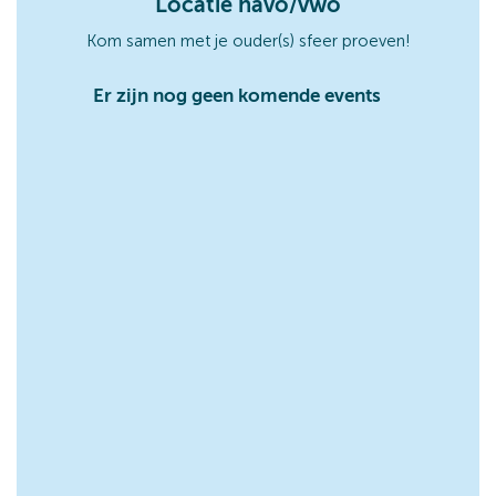
Locatie havo/vwo
Kom samen met je ouder(s) sfeer proeven!
Er zijn nog geen komende events