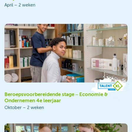
April – 2 weken
Beroepsvoorbereidende stage – Economie &
Ondernemen 4e leerjaar
Oktober – 2 weken