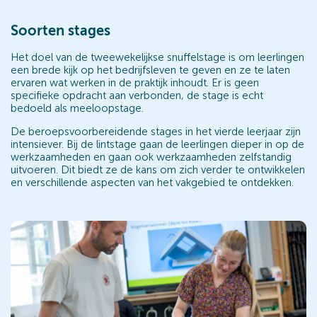
Soorten stages
Het doel van de tweewekelijkse snuffelstage is om leerlingen
een brede kijk op het bedrijfsleven te geven en ze te laten
ervaren wat werken in de praktijk inhoudt. Er is geen
specifieke opdracht aan verbonden, de stage is echt
bedoeld als meeloopstage.
De beroepsvoorbereidende stages in het vierde leerjaar zijn
intensiever. Bij de lintstage gaan de leerlingen dieper in op de
werkzaamheden en gaan ook werkzaamheden zelfstandig
uitvoeren. Dit biedt ze de kans om zich verder te ontwikkelen
en verschillende aspecten van het vakgebied te ontdekken.