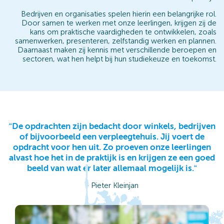
Bedrijven en organisaties spelen hierin een belangrijke rol.
Door samen te werken met onze leerlingen, krijgen zij de
kans om praktische vaardigheden te ontwikkelen, zoals
samenwerken, presenteren, zelfstandig werken en plannen.
Daarnaast maken zij kennis met verschillende beroepen en
sectoren, wat hen helpt bij hun studiekeuze en toekomst.
“De opdrachten zijn bedacht door winkels, bedrijven
of bijvoorbeeld een verpleegtehuis. Jij voert de
opdracht voor hen uit. Zo proeven onze leerlingen
alvast hoe het in de praktijk is en krijgen ze een goed
beeld van wat er later allemaal mogelijk is.“
- Pieter Kleinjan