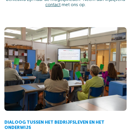
contact
met ons op.
DIALOOG TUSSEN HET BEDRIJFSLEVEN EN HET
ONDERWIJS