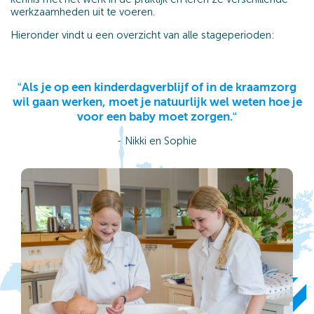
werkzaamheden uit te voeren.
Hieronder vindt u een overzicht van alle stageperioden:
“Als je op een kinderdagverblijf of in de kraamzorg
wil gaan werken, moet je natuurlijk wel weten hoe je
voor een baby moet zorgen.“
- Nikki en Sophie