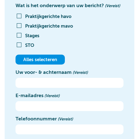
Wat is het onderwerp van uw bericht?
(Vereist)
Praktijkgerichte havo
Praktijkgerichte mavo
Stages
STO
Alles selecteren
Uw voor- & achternaam
(Vereist)
E-mailadres
(Vereist)
Telefoonnummer
(Vereist)