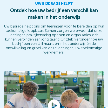
UW BIJDRAGE HELPT
Ontdek hoe uw bedrijf een verschil kan
maken in het onderwijs
Uw bijdrage helpt ons om leerlingen voor te bereiden op hun
toekomstige loopbaan. Samen zorgen we ervoor dat onze
leerlingen praktijkervaring opdoen en organisaties zich
kunnen verbinden aan jong talent. Ontdek hieronder hoe uw
bedrijf een verschil maakt en in het onderwijs én de
ontwikkeling en groei van onze leerlingen, uw toekomstige
werknemers!