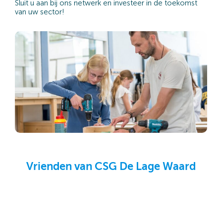
Sluit u aan bij ons netwerk en investeer in de toekomst
van uw sector!
Vrienden van CSG De Lage Waard