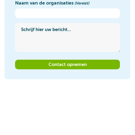
Naam van de organisaties
(Vereist)
Schrijf hier uw bericht...
(Vereist)
Contact opnemen