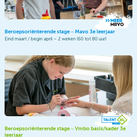
Beroepsoriënterende stage – Mavo 3e leerjaar
Eind maart / begin april – 2 weken (60 tot 80 uur)
Beroepsoriënterende stage – Vmbo basis/kader 3e
leerjaar