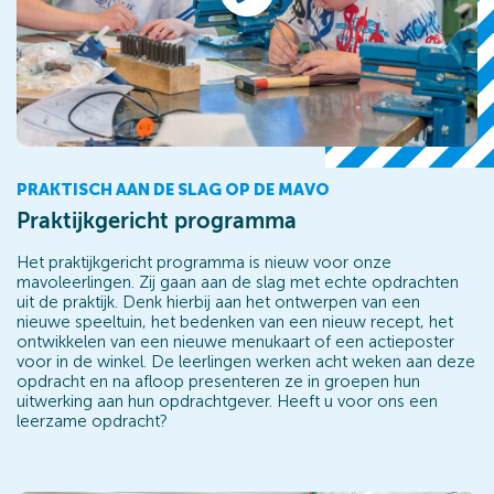
PRAKTISCH AAN DE SLAG OP DE MAVO
Praktijkgericht programma
Het praktijkgericht programma is nieuw voor onze
mavoleerlingen. Zij gaan aan de slag met echte opdrachten
uit de praktijk. Denk hierbij aan het ontwerpen van een
nieuwe speeltuin, het bedenken van een nieuw recept, het
ontwikkelen van een nieuwe menukaart of een actieposter
voor in de winkel. De leerlingen werken acht weken aan deze
opdracht en na afloop presenteren ze in groepen hun
uitwerking aan hun opdrachtgever. Heeft u voor ons een
leerzame opdracht?