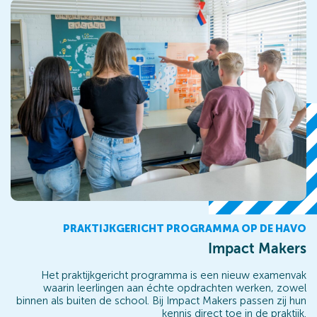
PRAKTIJKGERICHT PROGRAMMA OP DE HAVO
Impact Makers
Het praktijkgericht programma is een nieuw examenvak
waarin leerlingen aan échte opdrachten werken, zowel
binnen als buiten de school. Bij Impact Makers passen zij hun
kennis direct toe in de praktijk.