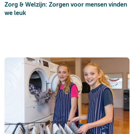
Zorg & Welzijn: Zorgen voor mensen vinden
we leuk