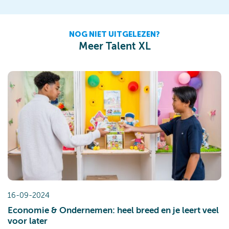
NOG NIET UITGELEZEN?
Meer Talent XL
16-09-2024
Economie & Ondernemen: heel breed en je leert veel
voor later