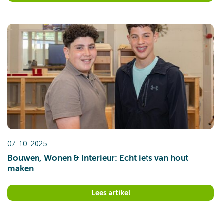
07-10-2025
Bouwen, Wonen & Interieur: Echt iets van hout
maken
Lees artikel