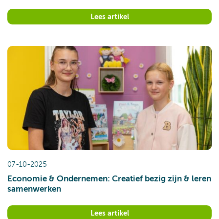
Lees artikel
07-10-2025
Economie & Ondernemen: Creatief bezig zijn & leren
samenwerken
Lees artikel