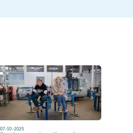
07-10-2025