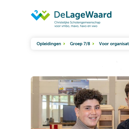
Opleidingen
Groep 7/8
Voor organisat