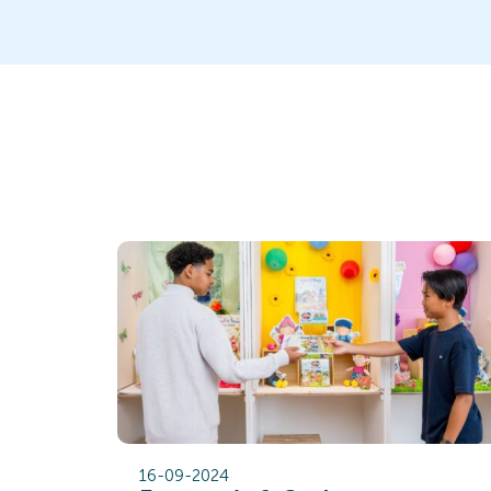
16-09-2024