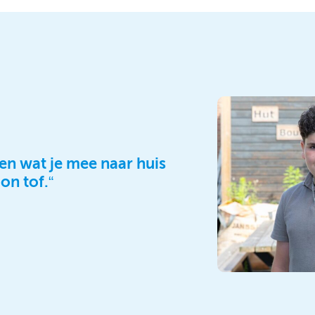
en wat je mee naar huis
on tof.“