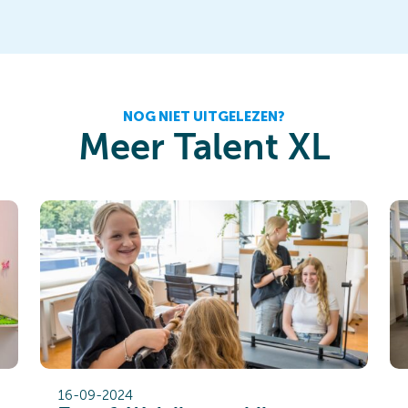
NOG NIET UITGELEZEN?
Meer Talent XL
16-09-2024