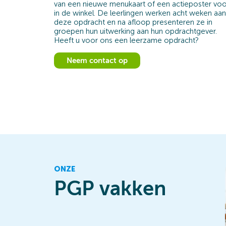
van een nieuwe menukaart of een actieposter voo
in de winkel. De leerlingen werken acht weken aan
deze opdracht en na afloop presenteren ze in
groepen hun uitwerking aan hun opdrachtgever.
Heeft u voor ons een leerzame opdracht?
Neem contact op
ONZE
PGP vakken