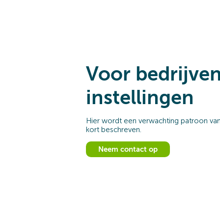
Voor bedrijve
instellingen
Hier wordt een verwachting patroon vanu
kort beschreven.
Neem contact op