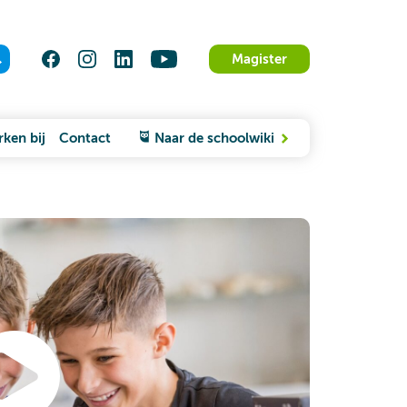
Magister
ken bij
Contact
Naar de schoolwiki