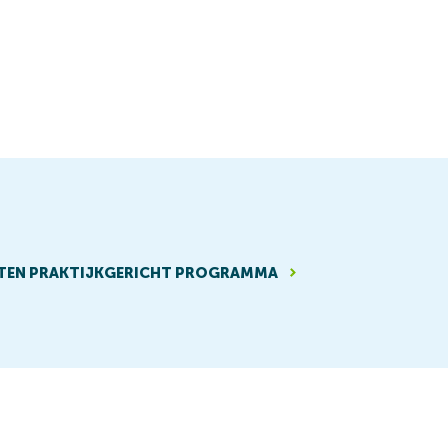
TEN PRAKTIJKGERICHT PROGRAMMA