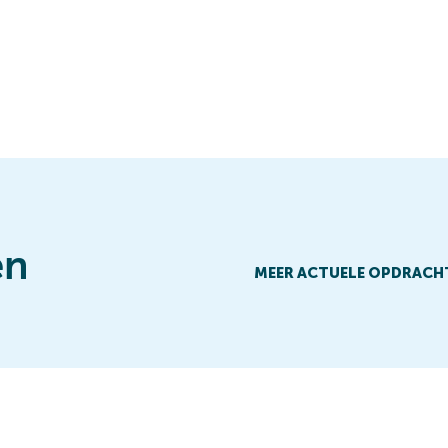
en
MEER ACTUELE OPDRACH