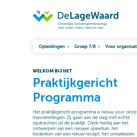
Opleidingen
Groep 7/8
Voor organisat
WELKOM BIJ HET
Praktijkgericht
Programma
Het praktijkgericht programma is nieuw voor onze
mavoleerlingen. Zij gaan aan de slag met echte
opdrachten uit de praktijk. Denk hierbij aan het
ontwerpen van een nieuwe speeltuin, het
bedenken van een nieuw recept, het ontwikkelen