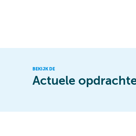
BEKIJK DE
Actuele opdracht