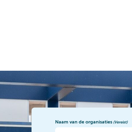
Naam van de organisaties
(Vereist)