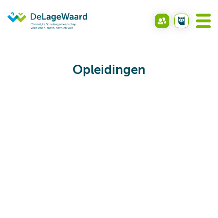
Opleidingen