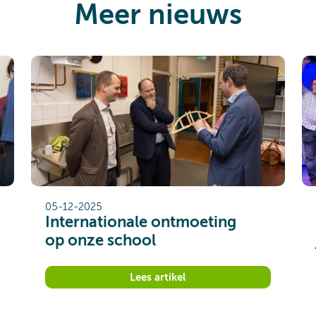
Meer nieuws
05-12-2025
Internationale ontmoeting
op onze school
Lees artikel