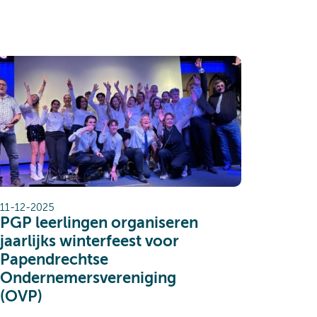
11-12-2025
PGP leerlingen organiseren
jaarlijks winterfeest voor
Papendrechtse
Ondernemersvereniging
(OVP)