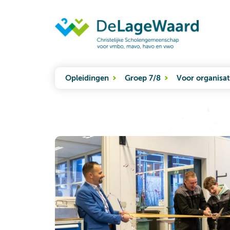
Opleidingen
Groep 7/8
Voor organisat