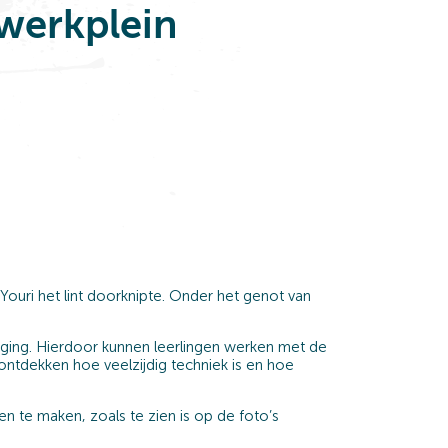
 werkplein
Youri het lint doorknipte. Onder het genot van
iging. Hierdoor kunnen leerlingen werken met de
 ontdekken hoe veelzijdig techniek is en hoe
te maken, zoals te zien is op de foto’s