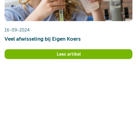
16-09-2024
Veel afwisseling bij Eigen Koers
Lees artikel