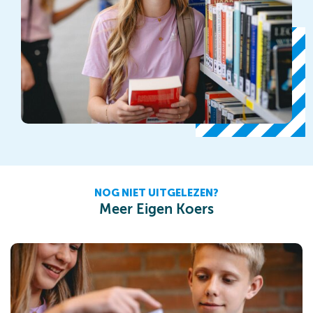
NOG NIET UITGELEZEN?
Meer Eigen Koers