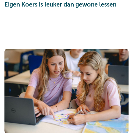
Eigen Koers is leuker dan gewone lessen