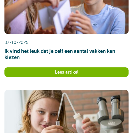
07-10-2025
Ik vind het leuk dat je zelf een aantal vakken kan
kiezen
Lees artikel